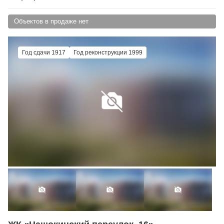
Объектов в продаже нет
Год сдачи 1917
Год реконструкции 1999