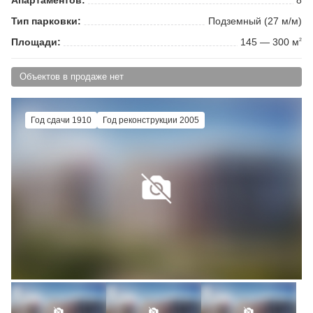
Тип парковки:
Подземный (27 м/м)
Площади:
145 — 300 м
2
Объектов в продаже нет
Год сдачи 1910
Год реконструкции 2005