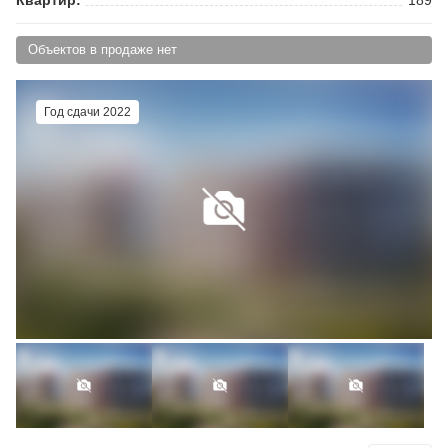
Объектов в продаже нет
Год сдачи 2022