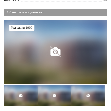
Объектов в продаже нет
Год сдачи 1900