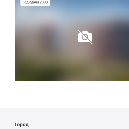
Год сдачи 2000
Город