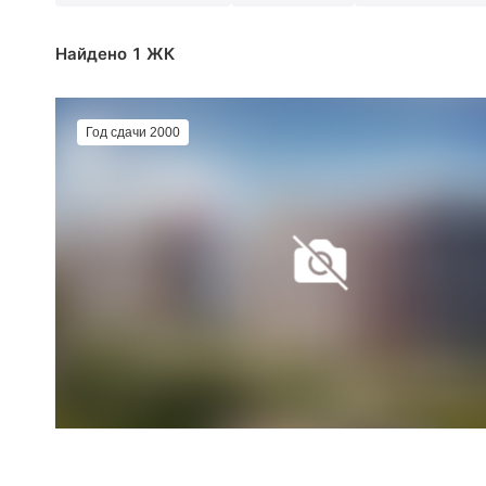
Найдено 1 ЖК
Год сдачи 2000