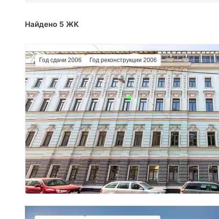
Найдено 5 ЖК
Год сдачи 2006
Год реконструкции 2006