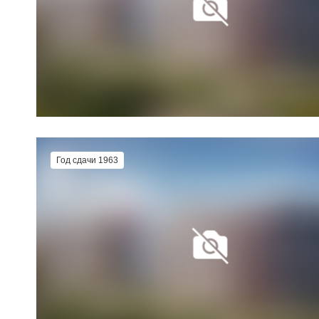
Год сдачи 1963