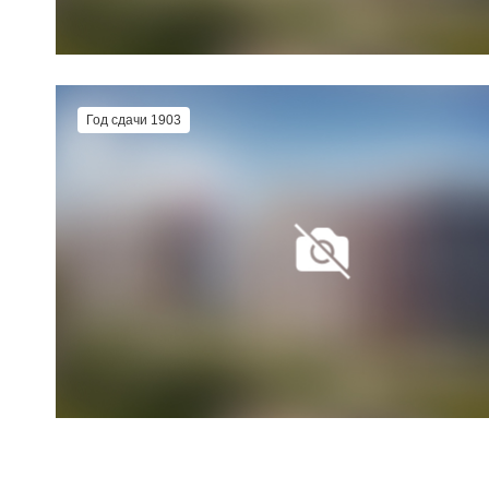
Год сдачи 1903