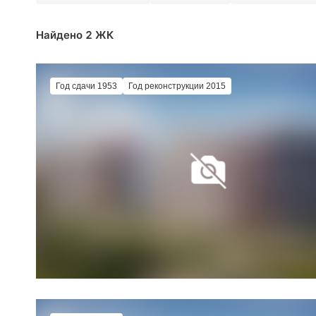
Найдено 2 ЖК
Год сдачи 1953
Год реконструкции 2015