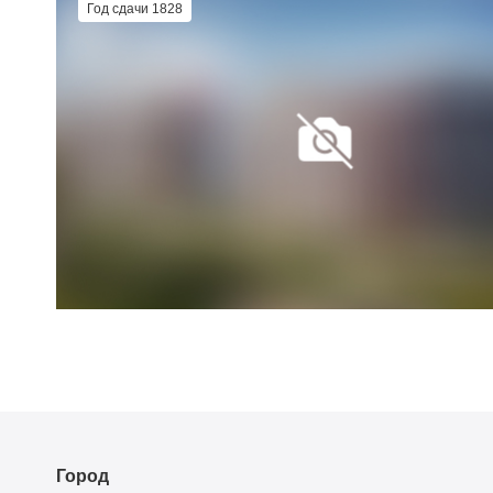
Год сдачи 1828
Город