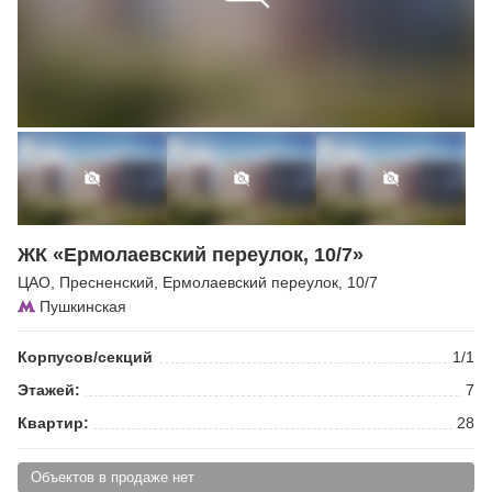
ЖК «Ермолаевский переулок, 10/7»
ЦАО
,
Пресненский
,
Ермолаевский переулок
, 10/7
Пушкинская
Корпусов/секций
1/1
Этажей:
7
Квартир:
28
Объектов в продаже нет