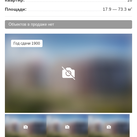
Площади:
17.9 — 73.3 м
2
Объектов в продаже нет
Год сдачи 1900