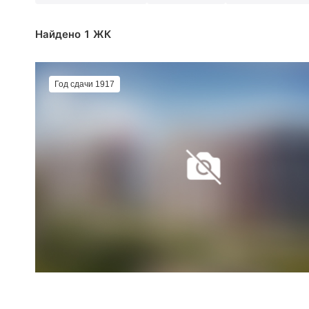
Найдено 1 ЖК
Год сдачи 1917