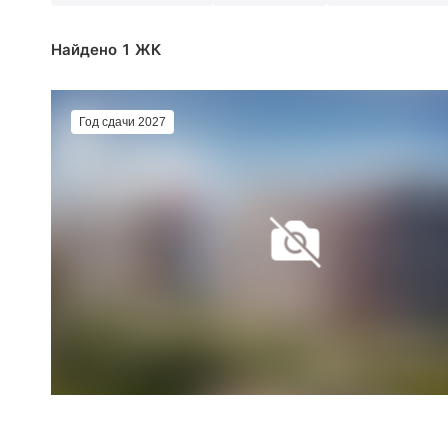
Найдено 1 ЖК
Год сдачи 2027