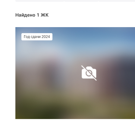
Найдено 1 ЖК
Год сдачи 2024