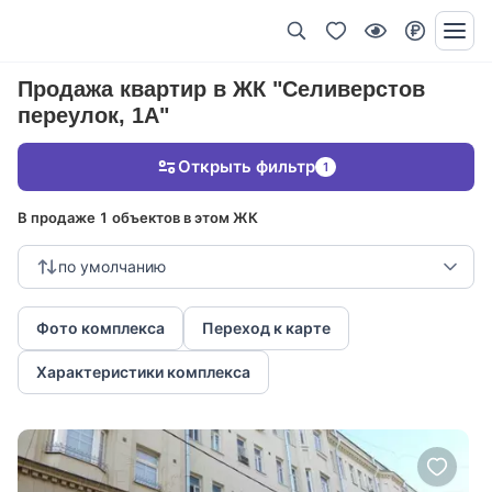
Продажа квартир в ЖК "Селиверстов
переулок, 1А"
Открыть фильтр
1
В продаже 1 объектов в этом ЖК
по умолчанию
Фото комплекса
Переход к карте
Характеристики комплекса