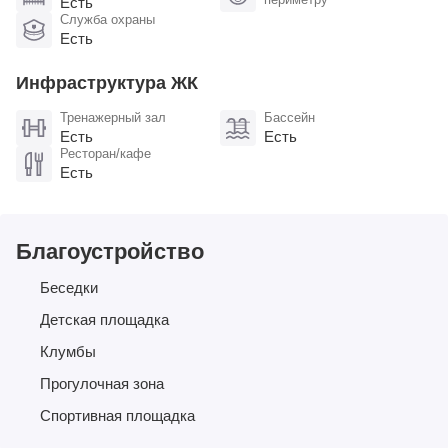
Есть
Служба охраны
Есть
Инфраструктура ЖК
Тренажерный зал
Бассейн
Есть
Есть
Ресторан/кафе
Есть
Благоустройство
Беседки
Детская площадка
Клумбы
Прогулочная зона
Спортивная площадка