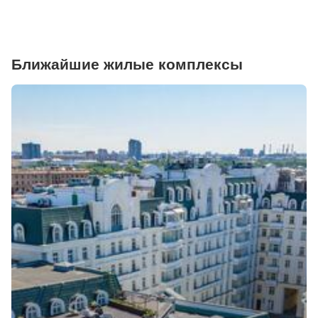
Ближайшие жилые комплексы