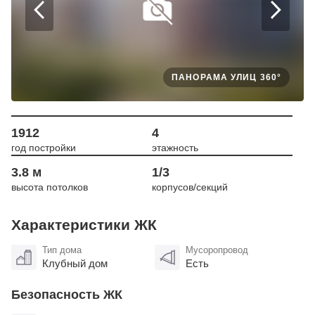
ПАНОРАМА УЛИЦ 360°
1912
4
год постройки
этажность
3.8 м
1/3
высота потолков
корпусов/секций
Характеристики ЖК
Тип дома
Мусоропровод
Клубный дом
Есть
Безопасность ЖК