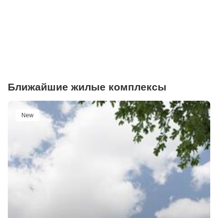
Ближайшие жилые комплексы
New