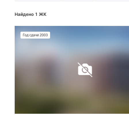
Найдено 1 ЖК
Год сдачи 2003