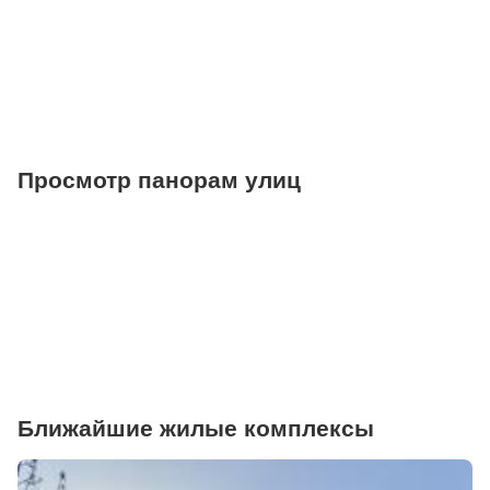
Фитнесы
Ветеринарные клиники
Просмотр панорам улиц
Ближайшие жилые комплексы