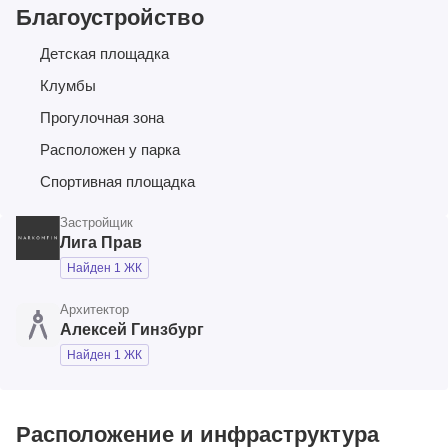
Благоустройство
Детская площадка
Клумбы
Прогулочная зона
Расположен у парка
Спортивная площадка
Застройщик
Лига Прав
Найден 1 ЖК
Архитектор
Алексей Гинзбург
Найден 1 ЖК
Расположение и инфраструктура