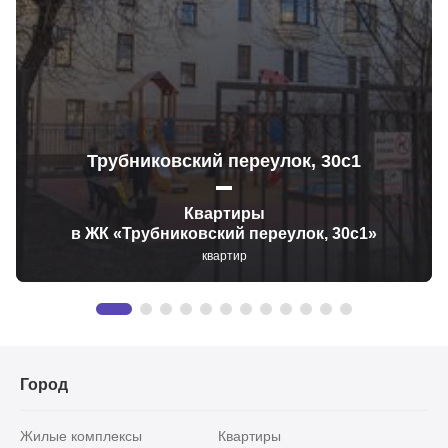
Трубниковский переулок, 30с1
Квартиры
в ЖК «Трубниковский переулок, 30с1»
квартир
Город
Жилые комплексы
Квартиры