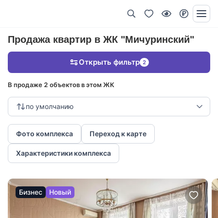
Продажа квартир в ЖК "Мичуринский"
Открыть фильтр
2
В продаже 2 объектов в этом ЖК
по умолчанию
Фото комплекса
Переход к карте
Характеристики комплекса
Бизнес
Новый