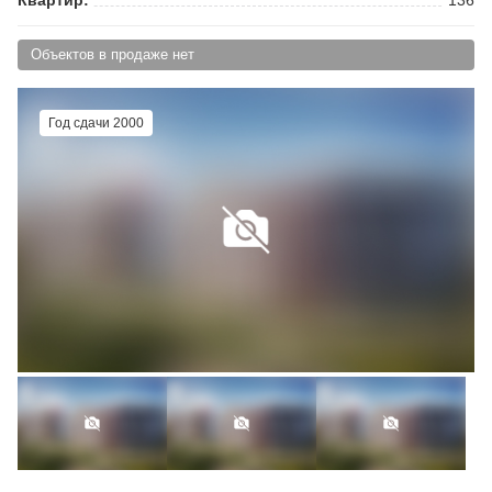
Объектов в продаже нет
Год сдачи 2000