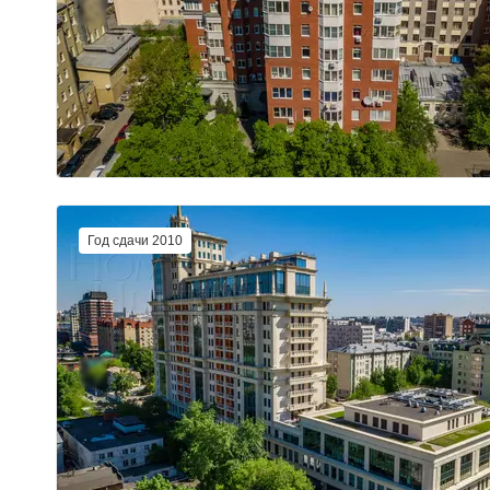
Год сдачи 2010