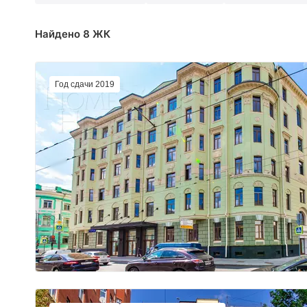
Найдено 8 ЖК
Год сдачи 2019