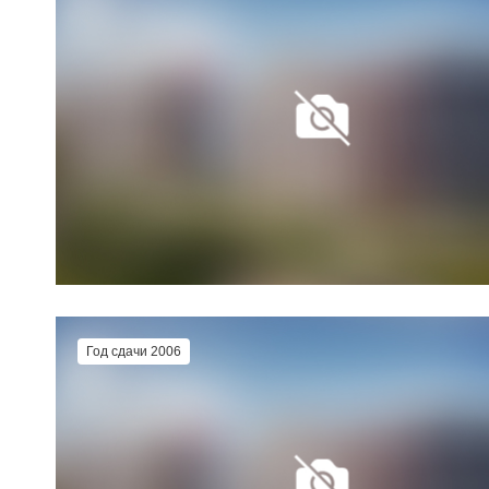
Год сдачи 2006