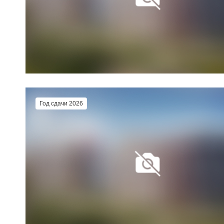
Год сдачи 2026