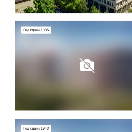
Год сдачи 1985
Год сдачи 1943