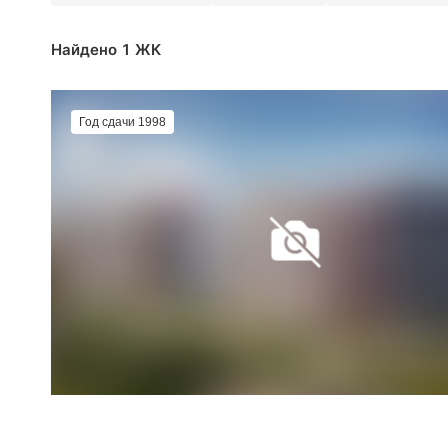
Найдено 1 ЖК
Год сдачи 1998