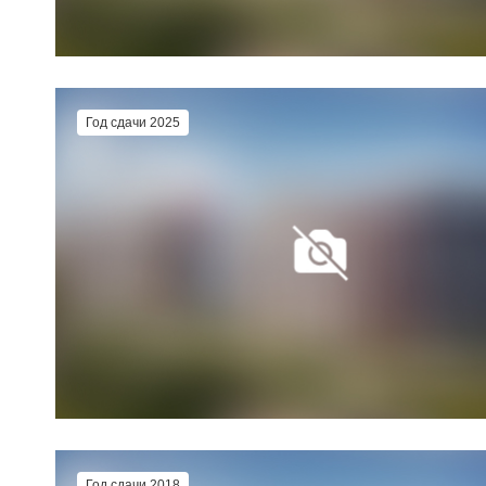
Год сдачи 2025
Год сдачи 2018