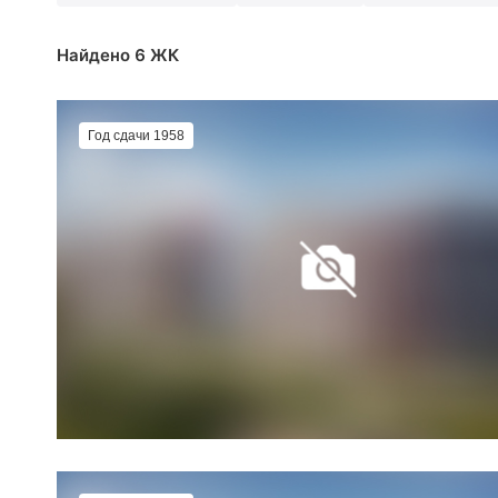
Найдено 6 ЖК
Год сдачи 1958