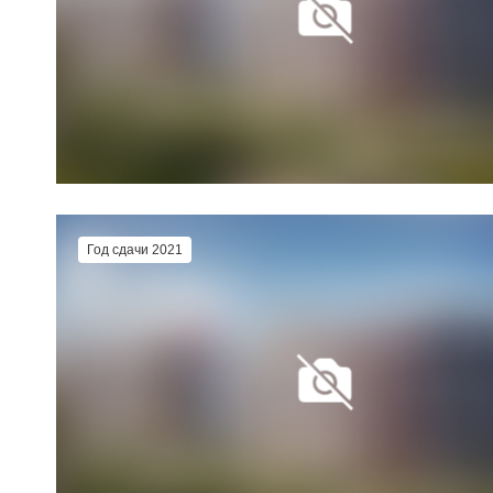
Год сдачи 2021