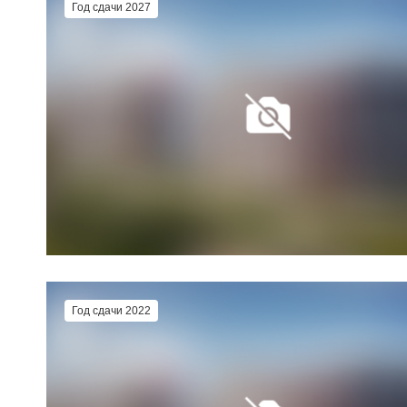
Год сдачи 2027
Год сдачи 2022