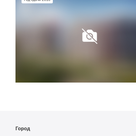
Город