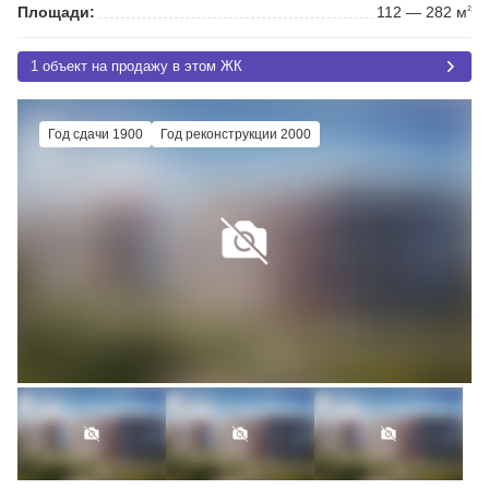
Площади:
112 — 282 м
2
1 объект на продажу в этом ЖК
Год сдачи 1900
Год реконструкции 2000