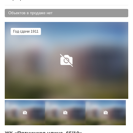
Объектов в продаже нет
Год сдачи 1911