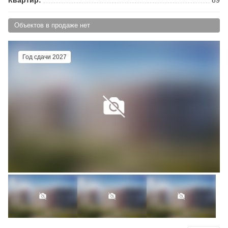
Объектов в продаже нет
Год сдачи 2027