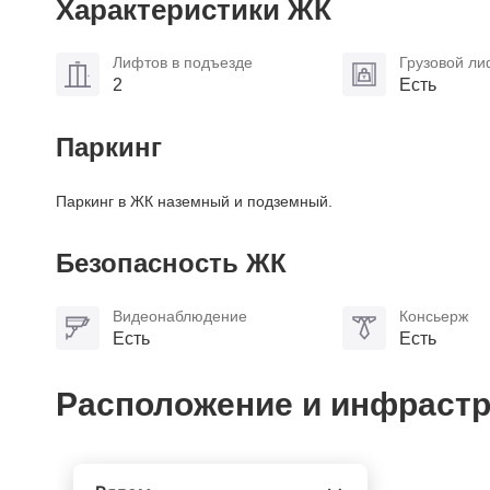
Характеристики ЖК
Лифтов в подъезде
Грузовой ли
2
Есть
Паркинг
Паркинг в ЖК наземный и подземный.
Безопасность ЖК
Видеонаблюдение
Консьерж
Есть
Есть
Расположение и инфрастр