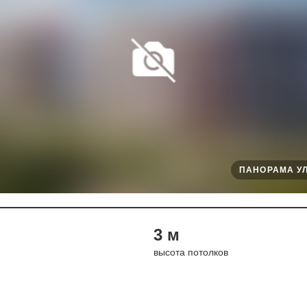
ПАНОРАМА УЛ
3 м
высота потолков