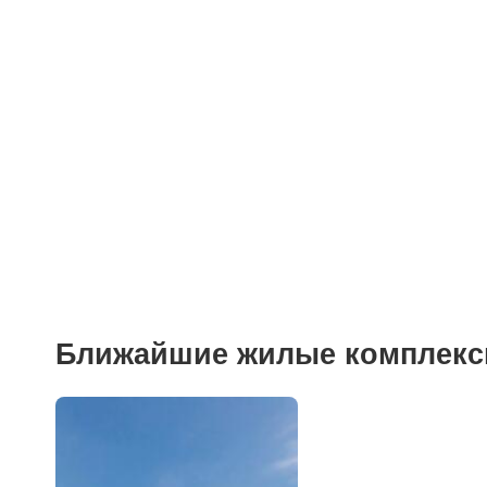
Ближайшие жилые комплек