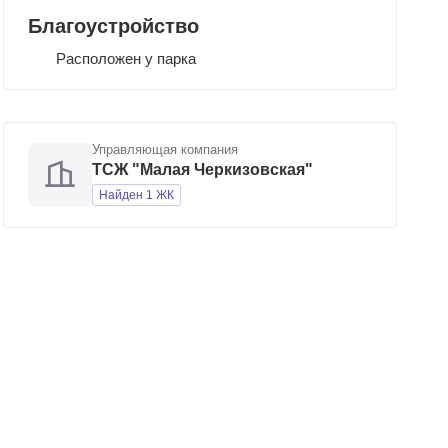
Благоустройство
Расположен у парка
Управляющая компания
ТСЖ "Малая Черкизовская"
Найден 1 ЖК