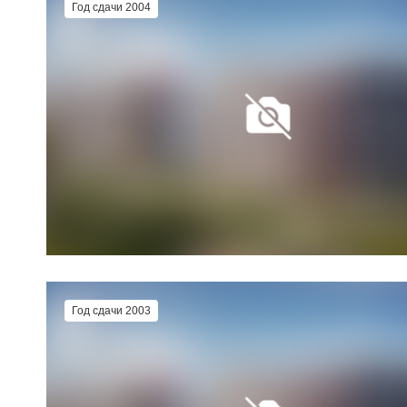
Год сдачи 2004
Год сдачи 2003