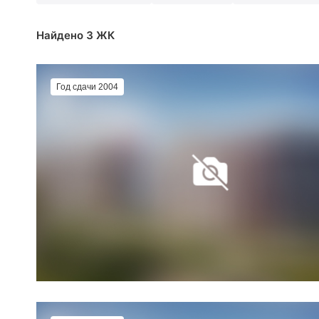
Найдено 3 ЖК
Год сдачи 2004