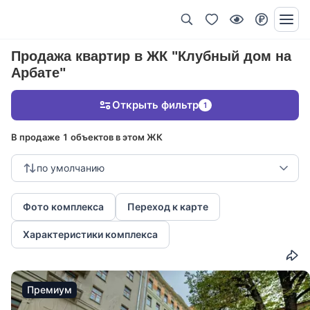
Продажа квартир в ЖК "Клубный дом на
Арбате"
Открыть фильтр
1
В продаже 1 объектов в этом ЖК
по умолчанию
Фото комплекса
Переход к карте
Характеристики комплекса
Премиум