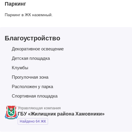
Паркинг
Паркинг в ЖК наземный.
Благоустройство
Декоративное освещение
Детская площадка
Клумбы
Прогулочная зона
Расположен у парка
Спортивная площадка
Управляющая компания
ГБУ «Жилищник района Хамовники»
Найдено 64 ЖК