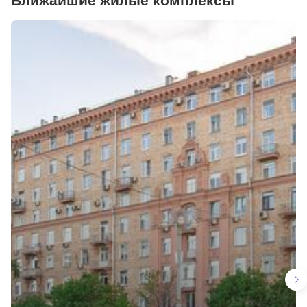
Ближайшие жилые комплексы