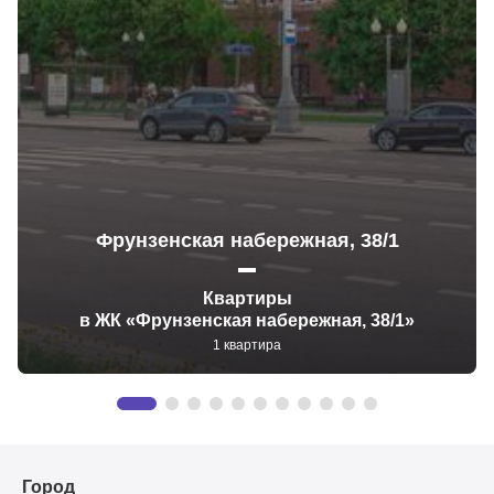
Фрунзенская набережная, 38/1
Квартиры
в ЖК «Фрунзенская набережная, 38/1»
1 квартира
Город