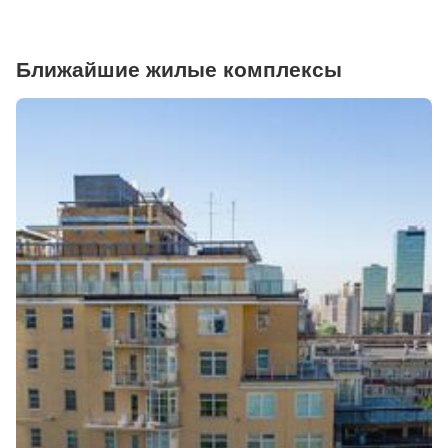
Ближайшие жилые комплексы