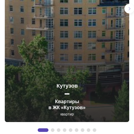
Кутузов
Квартиры
в ЖК «Кутузов»
квартир