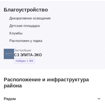
Благоустройство
Декоративное освещение
Детская площадка
Клумбы
Расположен у парка
Застройщик
СЗ ЭЛИТА-ЭКО
Найден 1 ЖК
Расположение и инфраструктура
района
Рядом