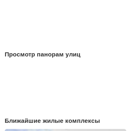
Фитнесы
Ветеринарные клиники
Просмотр панорам улиц
Ближайшие жилые комплексы