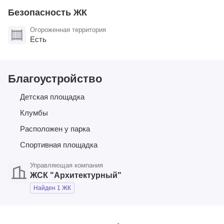
Безопасность ЖК
Огороженная территория
Есть
Благоустройство
Детская площадка
Клумбы
Расположен у парка
Спортивная площадка
Управляющая компания
ЖСК "Архитектурный"
Найден 1 ЖК