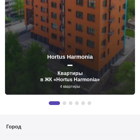
Hortus Harmonia
Квартиры
в ЖК «Hortus Harmonia»
4 квартиры
Город