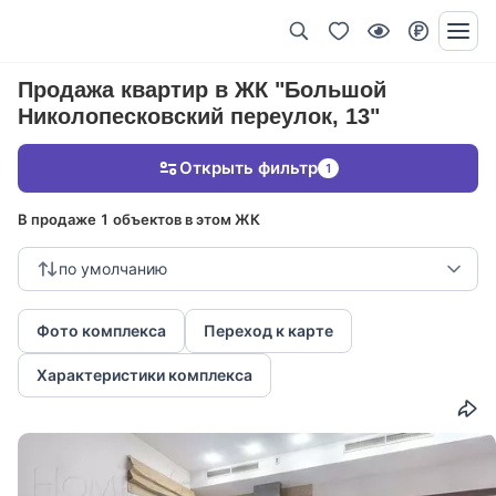
Продажа квартир в ЖК "Большой
Николопесковский переулок, 13"
Открыть фильтр
1
В продаже 1 объектов в этом ЖК
по умолчанию
Фото комплекса
Переход к карте
Характеристики комплекса