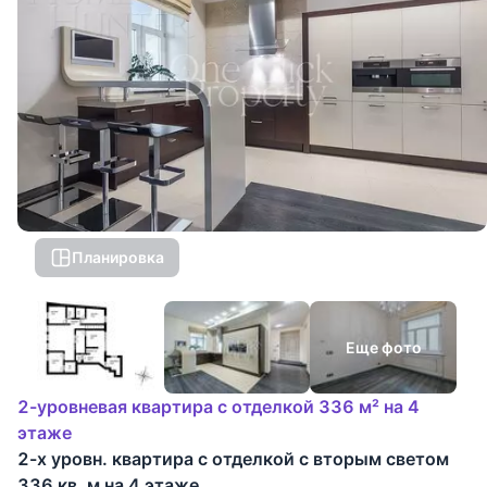
Планировка
Еще фото
2-уровневая квартира с отделкой 336 м² на 4
этаже
2-х уровн. квартира с отделкой с вторым светом
336 кв. м на 4 этаже