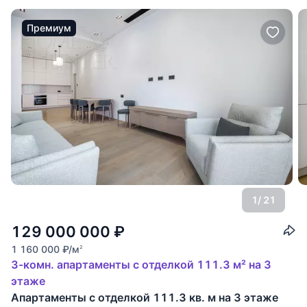
Премиум
1
/ 21
129 000 000
₽
1 160 000
₽
/м
2
3-комн. апартаменты с отделкой 111.3 м² на 3
этаже
Апартаменты с отделкой 111.3 кв. м на 3 этаже