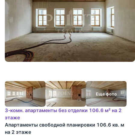
Еще фото
3-комн. апартаменты без отделки 106.6 м² на 2
этаже
Апартаменты свободной планировки 106.6 кв. м
на 2 этаже