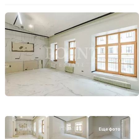
Еще фото