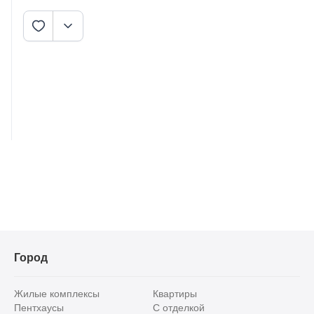
Город
Жилые комплексы
Квартиры
Пентхаусы
С отделкой