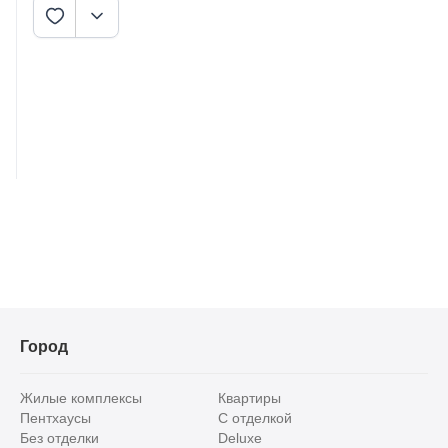
Город
Жилые комплексы
Квартиры
Пентхаусы
С отделкой
Без отделки
Deluxe