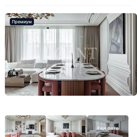
Премиум
Еще фото