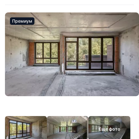
Премиум
Еще фото