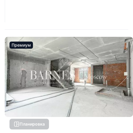
Премиум
Планировка