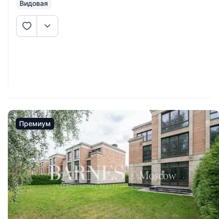
Видовая
Премиум