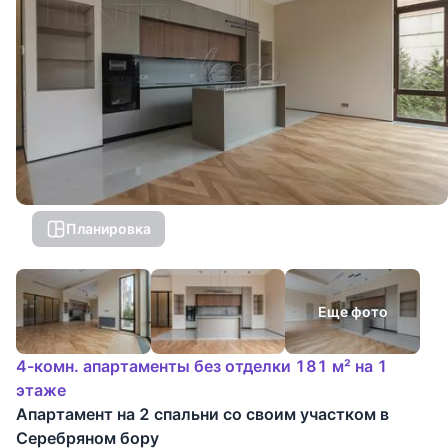
Планировка
Еще фото
4-комн. апартаменты без отделки 181 м² на 1
этаже
Апартамент на 2 спальни со своим участком в
Серебряном бору