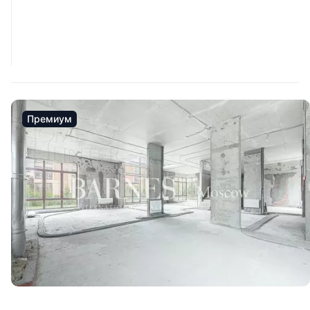
Премиум