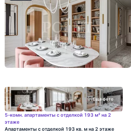
Еще фото
5-комн. апартаменты с отделкой 193 м² на 2
этаже
Апартаменты с отделкой 193 кв. м на 2 этаже