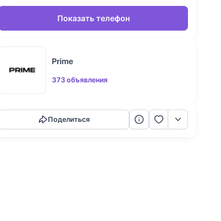
Показать телефон
Prime
373 объявления
Скопировать ссылку
Поделиться