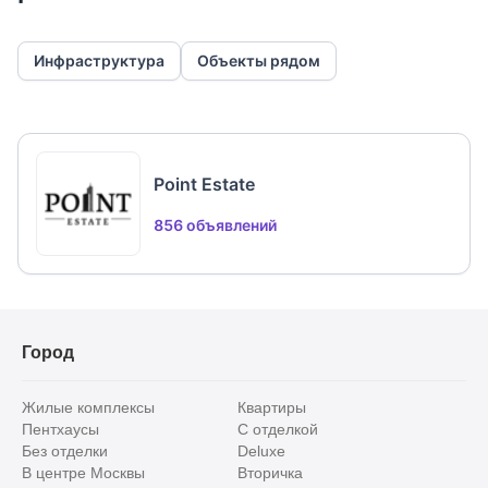
Инфраструктура
Объекты рядом
Point Estate
856 объявлений
Город
Жилые комплексы
Квартиры
Пентхаусы
С отделкой
Без отделки
Deluxe
В центре Москвы
Вторичка