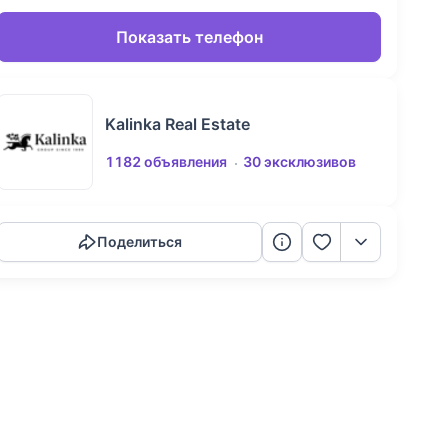
Показать телефон
Kalinka Real Estate
1182 объявления
30 эксклюзивов
Скопировать ссылку
Поделиться