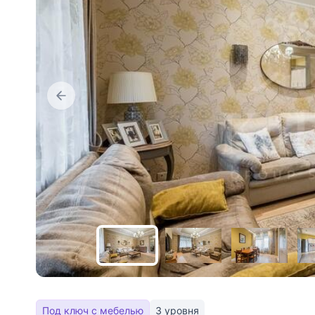
Под ключ с мебелью
3 уровня