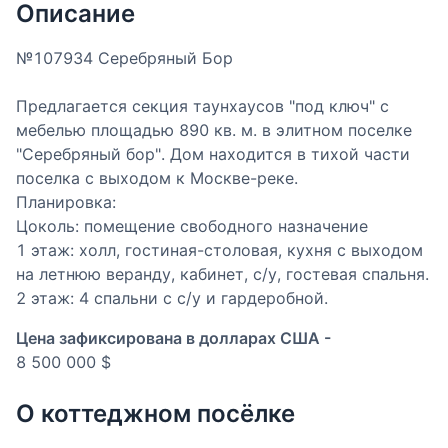
Описание
№107934 Серебряный Бор
Предлагается секция таунхаусов "под ключ" с
мебелью площадью 890 кв. м. в элитном поселке
"Серебряный бор". Дом находится в тихой части
поселка с выходом к Москве-реке.
Планировка:
Цоколь: помещение свободного назначение
1 этаж: холл, гостиная-столовая, кухня с выходом
на летнюю веранду, кабинет, с/у, гостевая спальня.
2 этаж: 4 спальни с с/у и гардеробной.
Цена зафиксирована в долларах США -
8 500 000 $
О коттеджном посёлке