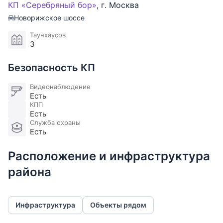
КП «Серебряный бор»
,
г. Москва
Новорижское шоссе
Таунхаусов
3
Безопасность КП
Видеонаблюдение
Есть
КПП
Есть
Служба охраны
Есть
Расположение и инфраструктура
района
Инфраструктура
Объекты рядом