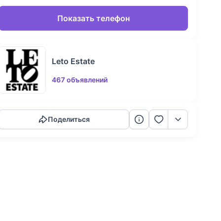
Показать телефон
Leto Estate
467 объявлений
Скопировать ссылку
Поделиться