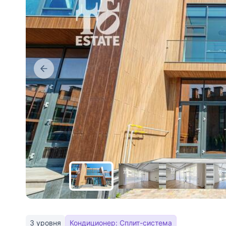
3 уровня
Кондиционер: Сплит-система