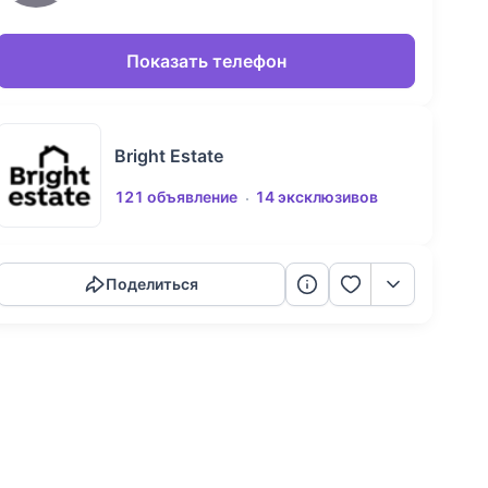
Показать телефон
Bright Estate
121 объявление
14 эксклюзивов
Скопировать ссылку
Поделиться