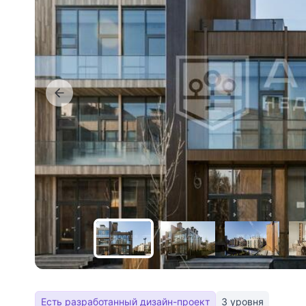
Есть разработанный дизайн-проект
3 уровня