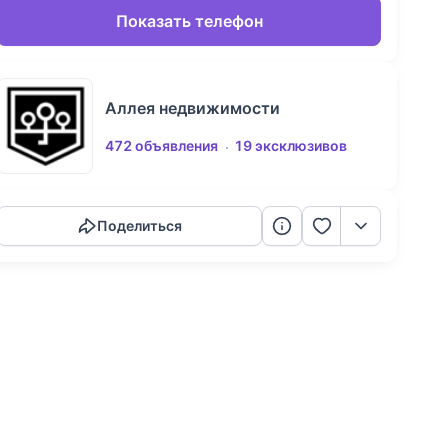
Показать телефон
Аллея недвижимости
472 объявления
19 эксклюзивов
Скопировать ссылку
Поделиться