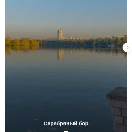
Серебряный бор