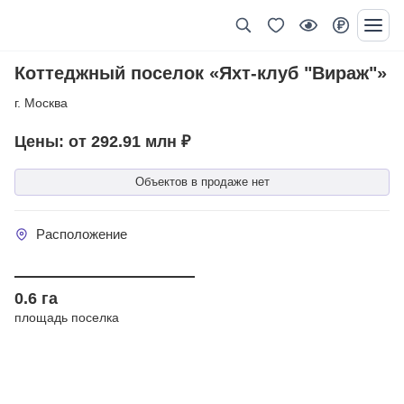
Коттеджный поселок «Яхт-клуб "Вираж"»
г. Москва
Цены: от 292.91 млн ₽
Объектов в продаже нет
Расположение
Год сдачи
0.6 га
площадь поселка