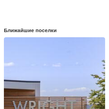
Ветеринарные клиники
Ближайшие поселки