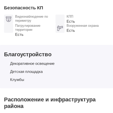
Безопасность КП
Видеонаблюдение по
КПП
периметру
Есть
Патрулирование
Вооруженная охрана
территории
Есть
Есть
Благоустройство
Декоративное освещение
Детская площадка
Клумбы
Расположение и инфраструктура
района