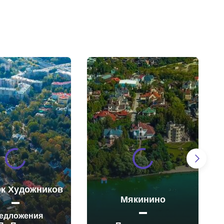
к Художников
Мякинино
едложения