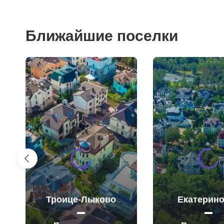
Ближайшие поселки
Троице-Лыково
Екатерин