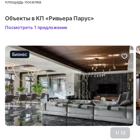
площадь поселка
Объекты в КП «Ривьера Парус»
Посмотреть 1 предложение
Бизнес
1
/ 12