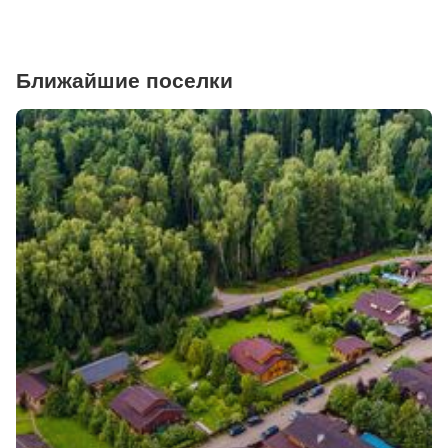
Ближайшие поселки