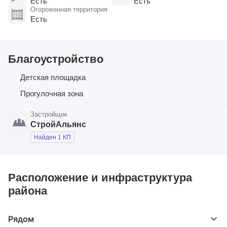
Есть
Есть
Огороженная территория
Есть
Благоустройство
Детская площадка
Прогулочная зона
Застройщик
СтройАльянс
Найден 1 КП
Расположение и инфраструктура
района
Рядом