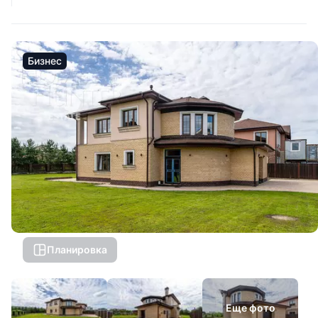
Бизнес
Планировка
Еще фото