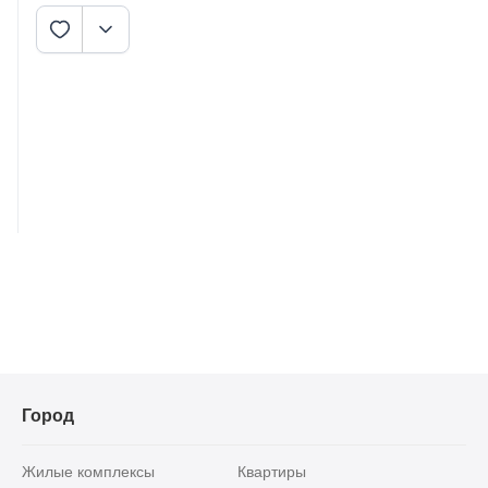
Город
Жилые комплексы
Квартиры