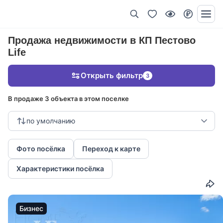
Продажа недвижимости в КП Пестово
Life
Открыть фильтр
3
В продаже 3 объекта в этом поселке
по умолчанию
Фото посёлка
Переход к карте
Характеристики посёлка
Бизнес