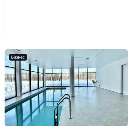
Бизнес