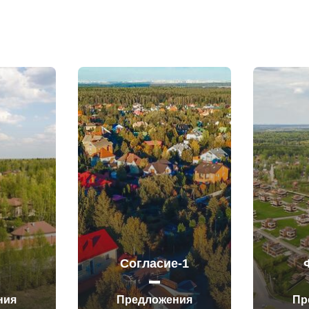
Согласие-1
ния
Предложения
Пр