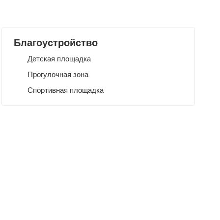
Благоустройство
Детская площадка
Прогулочная зона
Спортивная площадка