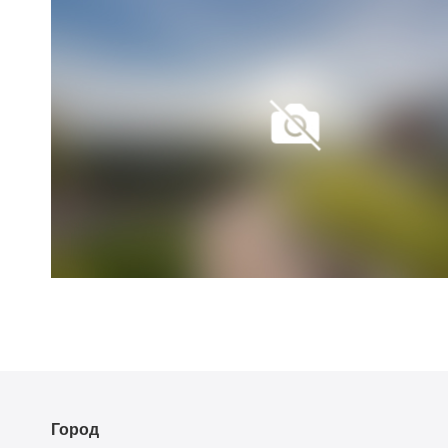
Город