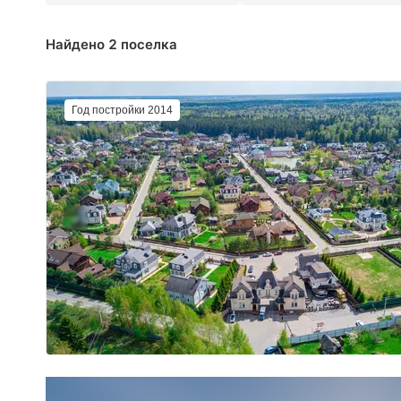
Найдено 2 поселка
Год постройки 2014