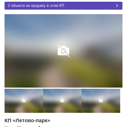
2 объекта на продажу в этом КП
КП «Летово-парк»