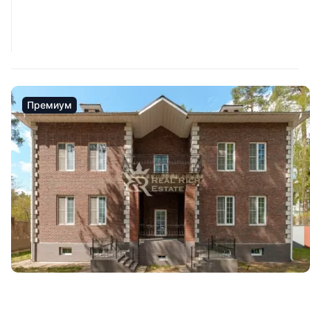
Премиум