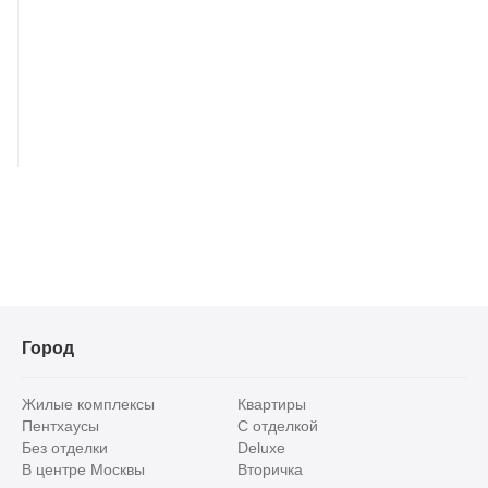
Город
Жилые комплексы
Квартиры
Пентхаусы
С отделкой
Без отделки
Deluxe
В центре Москвы
Вторичка