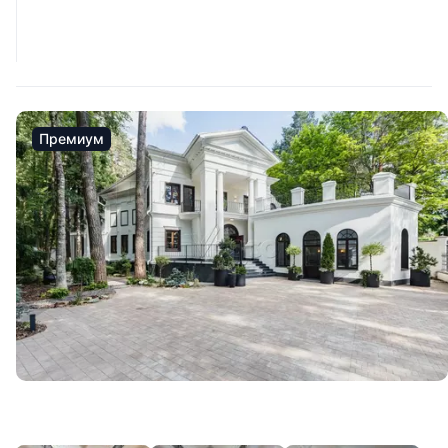
Премиум