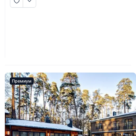
Премиум