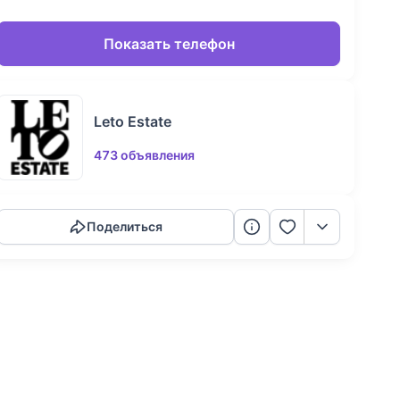
Показать телефон
Leto Estate
473 объявления
Скопировать ссылку
Поделиться